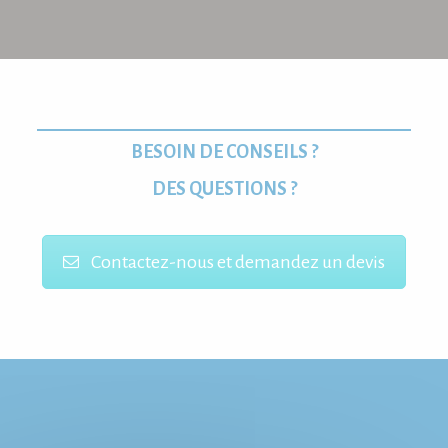
BESOIN DE CONSEILS ?
DES QUESTIONS ?
Contactez-nous et demandez un devis